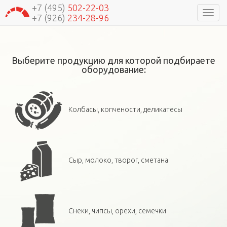
+7 (495)
502-22-03
Навиг
+7 (926)
234-28-96
Выберите продукцию для которой подбираете
оборудование:
Колбасы, копчености, деликатесы
Сыр, молоко, творог, сметана
Снеки, чипсы, орехи, семечки