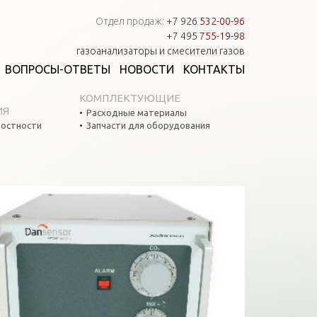
Отдел продаж:
+7 926
532-00-96
+7 495
755-19-98
газоанализаторы и смесители газов
ВОПРОСЫ-ОТВЕТЫ
НОВОСТИ
КОНТАКТЫ
КОМПЛЕКТУЮЩИЕ
ИЯ
Расходные материалы
остности
Запчасти для оборудования