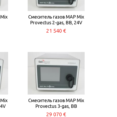
 Mix
Смеситель газов MAP Mix
Provectus 2-gas, BB, 24V
21 540 €
 Mix
Смеситель газов MAP Mix
24V
Provectus 3-gas, BB
29 070 €