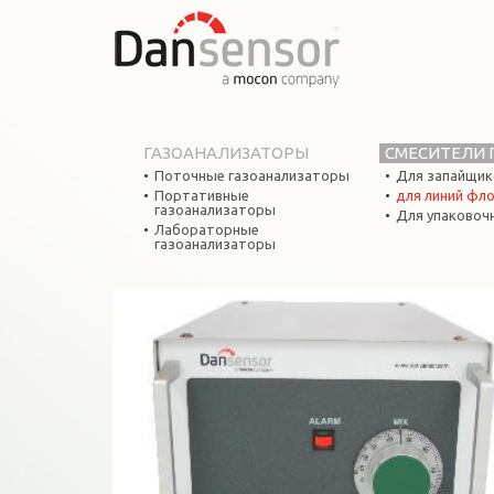
ГАЗОАНАЛИЗАТОРЫ
СМЕСИТЕЛИ 
Поточные газоанализаторы
Для запайщик
Портативные
для линий фл
газоанализаторы
Для упаковоч
Лабораторные
газоанализаторы