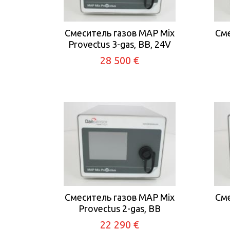
Смеситель газов MAP Mix
Сме
Provectus 3-gas, BB, 24V
28 500 €
Смеситель газов MAP Mix
Сме
Provectus 2-gas, BB
22 290 €