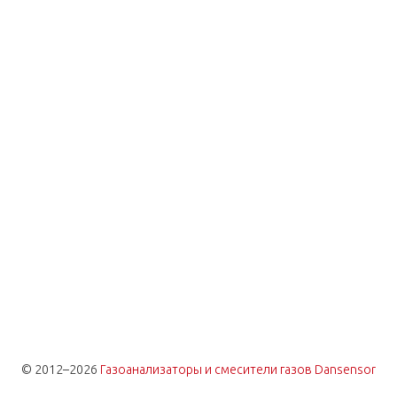
© 2012–2026
Газоанализаторы и смесители газов Dansensor