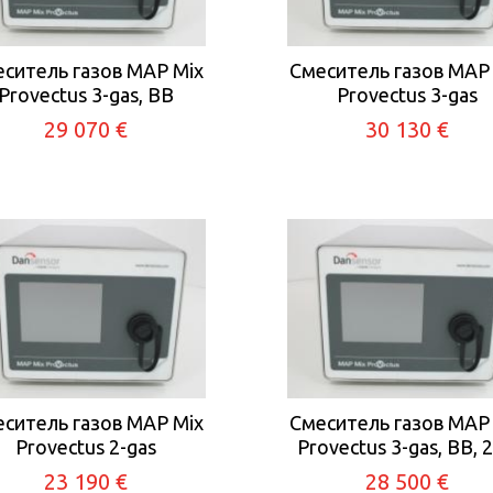
ситель газов MAP Mix
Смеситель газов MAP
Provectus 3-gas, BB
Provectus 3-gas
29 070 €
30 130 €
ситель газов MAP Mix
Смеситель газов MAP
Provectus 2-gas
Provectus 3-gas, BB, 
23 190 €
28 500 €