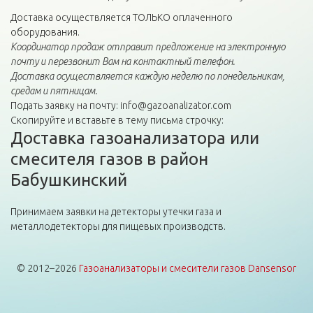
Доставка осуществляется ТОЛЬКО оплаченного
оборудования.
Координатор продаж отправит предложение на электронную
почту и перезвонит Вам на контактный телефон.
Доставка осуществляется каждую неделю по понедельникам,
средам и пятницам.
Подать заявку на почту: info@gazoanalizator.com
Скопируйте и вставьте в тему письма строчку:
Доставка газоанализатора или
смесителя газов в район
Бабушкинский
Принимаем заявки на детекторы утечки газа и
металлодетекторы для пищевых производств.
© 2012–2026
Газоанализаторы и смесители газов Dansensor