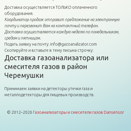
Доставка осуществляется ТОЛЬКО оплаченного
оборудования.
Координатор продаж отправит предложение на электронную
почту и перезвонит Вам на контактный телефон.
Доставка осуществляется каждую неделю по понедельникам,
средам и пятницам.
Подать заявку на почту: info@gazoanalizator.com
Скопируйте и вставьте в тему письма строчку:
Доставка газоанализатора или
смесителя газов в район
Черемушки
Принимаем заявки на детекторы утечки газа и
металлодетекторы для пищевых производств.
© 2012–2026
Газоанализаторы и смесители газов Dansensor