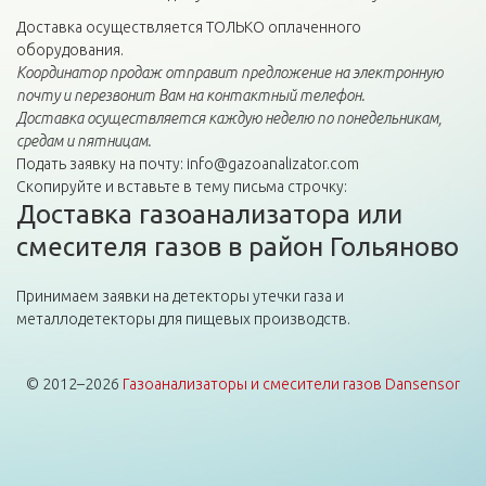
Доставка осуществляется ТОЛЬКО оплаченного
оборудования.
Координатор продаж отправит предложение на электронную
почту и перезвонит Вам на контактный телефон.
Доставка осуществляется каждую неделю по понедельникам,
средам и пятницам.
Подать заявку на почту: info@gazoanalizator.com
Скопируйте и вставьте в тему письма строчку:
Доставка газоанализатора или
смесителя газов в район Гольяново
Принимаем заявки на детекторы утечки газа и
металлодетекторы для пищевых производств.
© 2012–2026
Газоанализаторы и смесители газов Dansensor