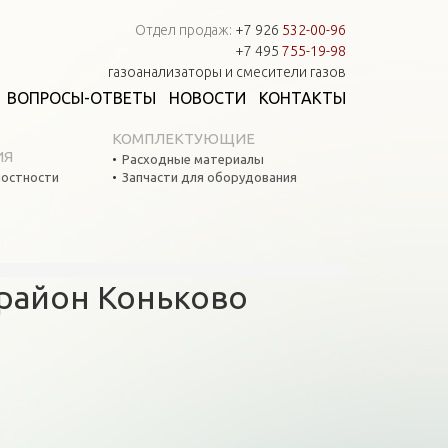
Отдел продаж:
+7 926
532-00-96
+7 495
755-19-98
газоанализаторы и смесители газов
ВОПРОСЫ-ОТВЕТЫ
НОВОСТИ
КОНТАКТЫ
КОМПЛЕКТУЮЩИЕ
ИЯ
Расходные материалы
остности
Запчасти для оборудования
 район Коньково