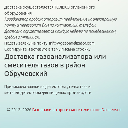
Доставка осуществляется ТОЛЬКО оплаченного
оборудования.
Координатор продаж отправит предложение на электронную
почту и перезвонит Вам на контактный телефон.
Доставка осуществляется каждую неделю по понедельникам,
средам и пятницам.
Подать заявку на почту: info@gazoanalizator.com
Скопируйте и вставьте в тему письма строчку:
Доставка газоанализатора или
смесителя газов в район
Обручевский
Принимаем заявки на детекторы утечки газа и
металлодетекторы для пищевых производств.
© 2012–2026
Газоанализаторы и смесители газов Dansensor