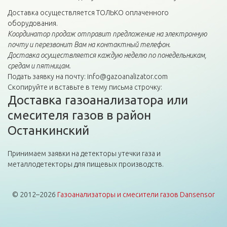
Доставка осуществляется ТОЛЬКО оплаченного
оборудования.
Координатор продаж отправит предложение на электронную
почту и перезвонит Вам на контактный телефон.
Доставка осуществляется каждую неделю по понедельникам,
средам и пятницам.
Подать заявку на почту: info@gazoanalizator.com
Скопируйте и вставьте в тему письма строчку:
Доставка газоанализатора или
смесителя газов в район
Останкинский
Принимаем заявки на детекторы утечки газа и
металлодетекторы для пищевых производств.
© 2012–2026
Газоанализаторы и смесители газов Dansensor