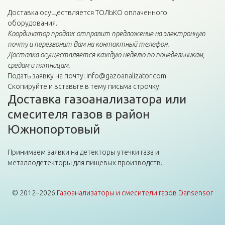
Доставка осуществляется ТОЛЬКО оплаченного
оборудования.
Координатор продаж отправит предложение на электронную
почту и перезвонит Вам на контактный телефон.
Доставка осуществляется каждую неделю по понедельникам,
средам и пятницам.
Подать заявку на почту: info@gazoanalizator.com
Скопируйте и вставьте в тему письма строчку:
Доставка газоанализатора или
смесителя газов в район
Южнопортовый
Принимаем заявки на детекторы утечки газа и
металлодетекторы для пищевых производств.
© 2012–2026
Газоанализаторы и смесители газов Dansensor