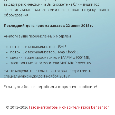
выдадут рекомендации, а Вы сможете на ближайший год
запастись запасными частями и спланировать покупку нового
оборудования.
Последний день приема заказов 22 июня 2018 г.
Аналоги выше перечисленных моделей:
поточные газоанализаторы ISM-3,
поточные газоанализаторы Map Check 3,
механические газосмесители MAP Mix 9001ME,
электронные газосмесители MAP Mix Provectus.
На эти модели наша компания готова предоставить
специальную скидку до 1 ноября 2018 г.
Если нужна более подробная информация - сообщите!
© 2012–2026
Газоанализаторы и смесители газов Dansensor