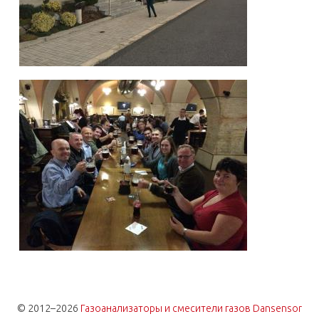
© 2012–2026
Газоанализаторы и смесители газов Dansensor