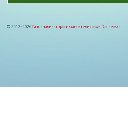
© 2012–2026
Газоанализаторы и смесители газов Dansensor