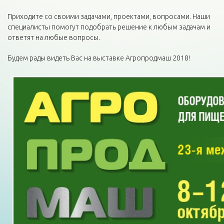
Приходите со своими задачами, проектами, вопросами. Наши
специалисты помогут подобрать решение к любым задачам и
ответят на любые вопросы.
Будем рады видеть Вас на выставке Агропродмаш 2018!