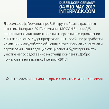
Дюссельдорф, Германия пройдёт крупнейшая отраслевая
выставка Interpack-2017. Компания MOCON Europe A/S
приглашает своих клиентов и партнеров на стенд компании
5J03 павильон 5. Будут представленны новейшие разработки
компании. Для удобства общения с Российскими клиентами и
партнёрами наши ведущие специалисты будут принимать
участие непосредственно на стенде компании. Добро
пожаловать на выставку Interpack-2017!
© 2012–2026
Газоанализаторы и смесители газов Dansensor